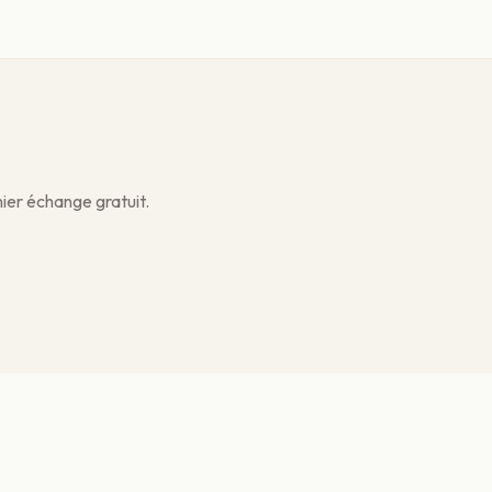
ier échange gratuit.