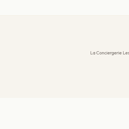
La Conciergerie Les