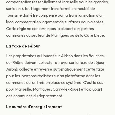
compensation (essentiellement Marseille pour les grandes
surfaces), tout logement transformé en meublé de
tourisme doit être compensé par la transformation d'un
local commercial en logement de surfaces équivalentes.
Cette règle ne concerne pas la plupart des petites
communes du secteur de Martigues ou de la Côte Bleue.
La taxe de séjour
Les propriétaires qui louent sur Airbnb dans les Bouches-
du-Rhône doivent collecter et reverser la taxe de séjour.
Airbnb collecte et reverse automatiquement cette taxe
pour les locations réalisées sur sa plateforme dans les
communes qui ont mis en place ce système. C'est le cas
pour Marseille, Martigues, Carry-le-Rouet et la plupart
des communes du département.
Le numéro d'enregistrement