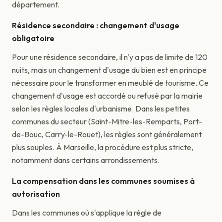
département.
Résidence secondaire : changement d'usage
obligatoire
Pour une résidence secondaire, il n'y a pas de limite de 120
nuits, mais un changement d'usage du bien est en principe
nécessaire pour le transformer en meublé de tourisme. Ce
changement d'usage est accordé ou refusé par la mairie
selon les règles locales d'urbanisme. Dans les petites
communes du secteur (Saint-Mitre-les-Remparts, Port-
de-Bouc, Carry-le-Rouet), les règles sont généralement
plus souples. À Marseille, la procédure est plus stricte,
notamment dans certains arrondissements.
La compensation dans les communes soumises à
autorisation
Dans les communes où s'applique la règle de