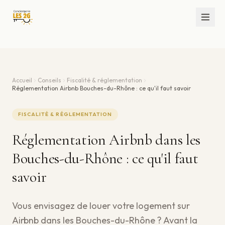
Accueil
Conseils
Fiscalité & réglementation
Réglementation Airbnb Bouches-du-Rhône : ce qu'il faut savoir
FISCALITÉ & RÉGLEMENTATION
Réglementation Airbnb dans les
Bouches-du-Rhône : ce qu'il faut
savoir
Vous envisagez de louer votre logement sur
Airbnb dans les Bouches-du-Rhône ? Avant la