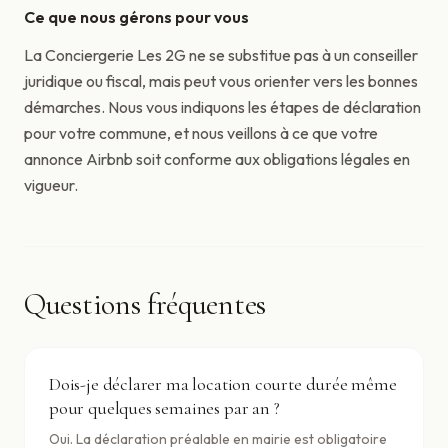
Ce que nous gérons pour vous
La Conciergerie Les 2G ne se substitue pas à un conseiller
juridique ou fiscal, mais peut vous orienter vers les bonnes
démarches. Nous vous indiquons les étapes de déclaration
pour votre commune, et nous veillons à ce que votre
annonce Airbnb soit conforme aux obligations légales en
vigueur.
Questions fréquentes
Dois-je déclarer ma location courte durée même
pour quelques semaines par an ?
Oui. La déclaration préalable en mairie est obligatoire