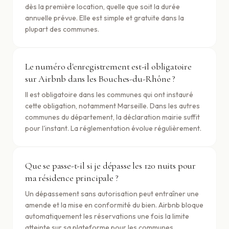
dès la première location, quelle que soit la durée
annuelle prévue. Elle est simple et gratuite dans la
plupart des communes.
Le numéro d'enregistrement est-il obligatoire
sur Airbnb dans les Bouches-du-Rhône ?
Il est obligatoire dans les communes qui ont instauré
cette obligation, notamment Marseille. Dans les autres
communes du département, la déclaration mairie suffit
pour l'instant. La réglementation évolue régulièrement.
Que se passe-t-il si je dépasse les 120 nuits pour
ma résidence principale ?
Un dépassement sans autorisation peut entraîner une
amende et la mise en conformité du bien. Airbnb bloque
automatiquement les réservations une fois la limite
atteinte sur sa plateforme pour les communes