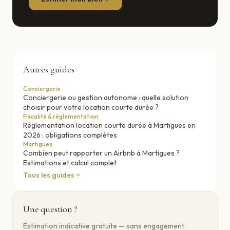
Autres guides
Conciergerie
Conciergerie ou gestion autonome : quelle solution
choisir pour votre location courte durée ?
Fiscalité & réglementation
Réglementation location courte durée à Martigues en
2026 : obligations complètes
Martigues
Combien peut rapporter un Airbnb à Martigues ?
Estimations et calcul complet
Tous les guides
Une question ?
Estimation indicative gratuite — sans engagement.