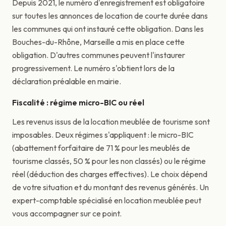
Depuis 2021, le numéro d'enregistrement est obligatoire
sur toutes les annonces de location de courte durée dans
les communes qui ont instauré cette obligation. Dans les
Bouches-du-Rhône, Marseille a mis en place cette
obligation. D'autres communes peuvent l'instaurer
progressivement. Le numéro s'obtient lors de la
déclaration préalable en mairie.
Fiscalité : régime micro-BIC ou réel
Les revenus issus de la location meublée de tourisme sont
imposables. Deux régimes s'appliquent : le micro-BIC
(abattement forfaitaire de 71 % pour les meublés de
tourisme classés, 50 % pour les non classés) ou le régime
réel (déduction des charges effectives). Le choix dépend
de votre situation et du montant des revenus générés. Un
expert-comptable spécialisé en location meublée peut
vous accompagner sur ce point.