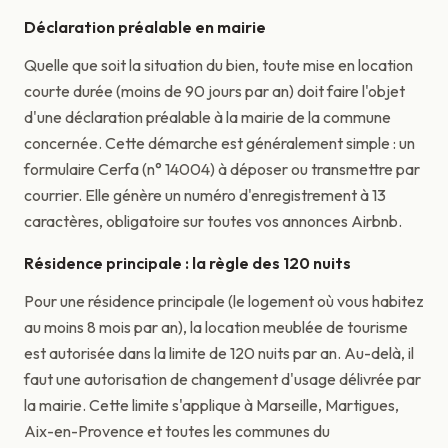
Déclaration préalable en mairie
Quelle que soit la situation du bien, toute mise en location
courte durée (moins de 90 jours par an) doit faire l'objet
d'une déclaration préalable à la mairie de la commune
concernée. Cette démarche est généralement simple : un
formulaire Cerfa (n° 14004) à déposer ou transmettre par
courrier. Elle génère un numéro d'enregistrement à 13
caractères, obligatoire sur toutes vos annonces Airbnb.
Résidence principale : la règle des 120 nuits
Pour une résidence principale (le logement où vous habitez
au moins 8 mois par an), la location meublée de tourisme
est autorisée dans la limite de 120 nuits par an. Au-delà, il
faut une autorisation de changement d'usage délivrée par
la mairie. Cette limite s'applique à Marseille, Martigues,
Aix-en-Provence et toutes les communes du