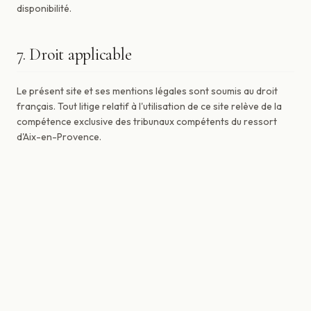
disponibilité.
7. Droit applicable
Le présent site et ses mentions légales sont soumis au droit
français. Tout litige relatif à l'utilisation de ce site relève de la
compétence exclusive des tribunaux compétents du ressort
d'Aix-en-Provence.