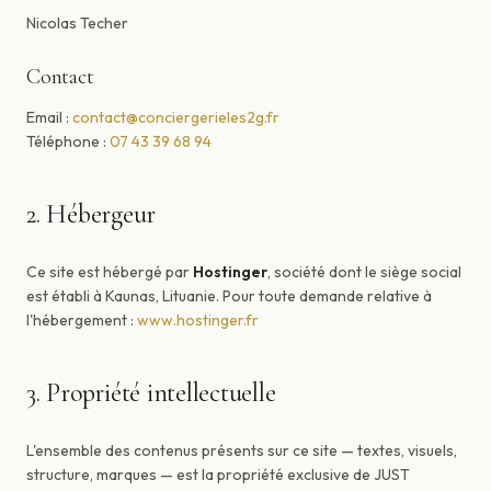
Nicolas Techer
Contact
Email :
contact@conciergerieles2g.fr
Téléphone :
07 43 39 68 94
2. Hébergeur
Ce site est hébergé par
Hostinger
, société dont le siège social
est établi à Kaunas, Lituanie. Pour toute demande relative à
l'hébergement :
www.hostinger.fr
3. Propriété intellectuelle
L'ensemble des contenus présents sur ce site — textes, visuels,
structure, marques — est la propriété exclusive de JUST