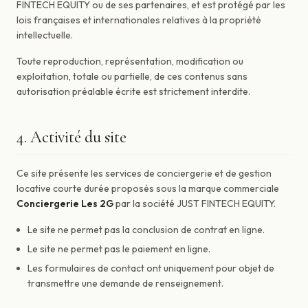
FINTECH EQUITY ou de ses partenaires, et est protégé par les
lois françaises et internationales relatives à la propriété
intellectuelle.
Toute reproduction, représentation, modification ou
exploitation, totale ou partielle, de ces contenus sans
autorisation préalable écrite est strictement interdite.
4. Activité du site
Ce site présente les services de conciergerie et de gestion
locative courte durée proposés sous la marque commerciale
Conciergerie Les 2G
par la société JUST FINTECH EQUITY.
Le site ne permet pas la conclusion de contrat en ligne.
Le site ne permet pas le paiement en ligne.
Les formulaires de contact ont uniquement pour objet de
transmettre une demande de renseignement.