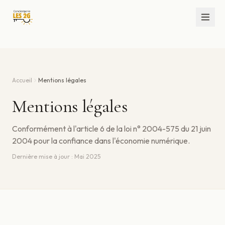
Accueil
Mentions légales
Mentions légales
Conformément à l'article 6 de la loi n° 2004-575 du 21 juin
2004 pour la confiance dans l'économie numérique.
Dernière mise à jour :
Mai 2025