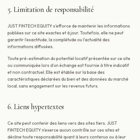
5. Limitation de responsabilité
JUST FINTECH EQUITY s'efforce de maintenir les informations
publiées sur ce site exactes et à jour. Toutefois, elle ne peut
garantir l'exactitude, la complétude ou l'actualité des
informations diffusées.
Toute pré-estimation du potentiel locatif présentée sur ce site
ou communiquée lors d'un échange est fournie à titre indicatif
et non contractuel. Elle est établie sur la base des
caractéristiques déclarées du bien et des données du marché
local, sans engagement sur les revenus futurs.
6. Liens hypertextes
Ce site peut contenir des liens vers des sites tiers. JUST
FINTECH EQUITY n'exerce aucun contrôle sur ces sites et
décline toute responsabilité quant à leurs contenus ou à leur