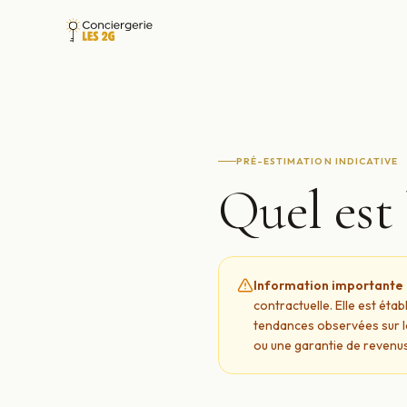
PRÉ-ESTIMATION INDICATIVE
Quel est 
Information importante 
contractuelle. Elle est éta
tendances observées sur l
ou une garantie de revenus