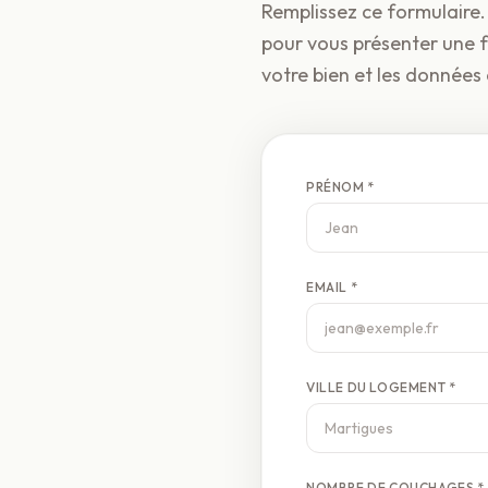
Remplissez ce formulaire.
pour vous présenter une f
votre bien et les données
PRÉNOM *
EMAIL *
VILLE DU LOGEMENT *
NOMBRE DE COUCHAGES *