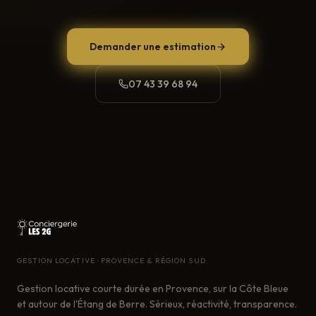
Demander une estimation
07 43 39 68 94
GESTION LOCATIVE · PROVENCE & RÉGION SUD
Gestion locative courte durée en Provence, sur la Côte Bleue
et autour de l'Étang de Berre. Sérieux, réactivité, transparence.