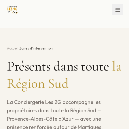
Accueil
›
Zones d'intervention
Présents dans toute
la
Région Sud
La Conciergerie Les 2G accompagne les
propriétaires dans toute la Région Sud —
Provence-Alpes-Côte d'Azur — avec une
présence renforcée autour de Martigues,