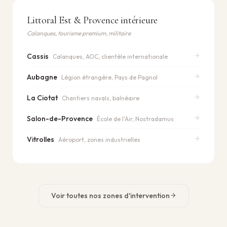
Littoral Est & Provence intérieure
Calanques, tourisme premium, militaire
Cassis
Calanques, AOC, clientèle internationale
Aubagne
Légion étrangère, Pays de Pagnol
La Ciotat
Chantiers navals, balnéaire
Salon-de-Provence
École de l'Air, Nostradamus
Vitrolles
Aéroport, zones industrielles
Voir toutes nos zones d'intervention