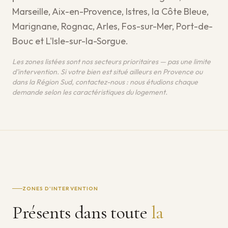
Marseille, Aix-en-Provence, Istres, la Côte Bleue,
Marignane, Rognac, Arles, Fos-sur-Mer, Port-de-
Bouc et L'Isle-sur-la-Sorgue.
Les zones listées sont nos secteurs prioritaires — pas une limite
d'intervention. Si votre bien est situé ailleurs en Provence ou
dans la Région Sud, contactez-nous : nous étudions chaque
demande selon les caractéristiques du logement.
ZONES D'INTERVENTION
Présents dans toute
la