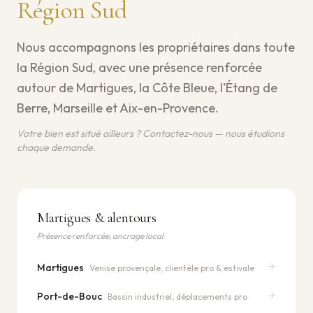
Région Sud
Nous accompagnons les propriétaires dans toute
la Région Sud, avec une présence renforcée
autour de Martigues, la Côte Bleue, l'Étang de
Berre, Marseille et Aix-en-Provence.
Votre bien est situé ailleurs ? Contactez-nous — nous étudions
chaque demande.
Martigues & alentours
Présence renforcée, ancrage local
Martigues
Venise provençale, clientèle pro & estivale
Port-de-Bouc
Bassin industriel, déplacements pro