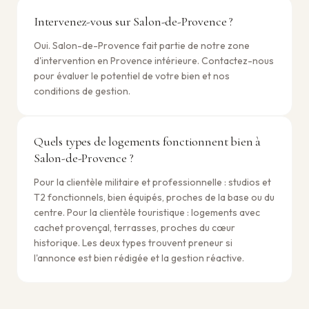
Intervenez-vous sur Salon-de-Provence ?
Oui. Salon-de-Provence fait partie de notre zone
d'intervention en Provence intérieure. Contactez-nous
pour évaluer le potentiel de votre bien et nos
conditions de gestion.
Quels types de logements fonctionnent bien à
Salon-de-Provence ?
Pour la clientèle militaire et professionnelle : studios et
T2 fonctionnels, bien équipés, proches de la base ou du
centre. Pour la clientèle touristique : logements avec
cachet provençal, terrasses, proches du cœur
historique. Les deux types trouvent preneur si
l'annonce est bien rédigée et la gestion réactive.