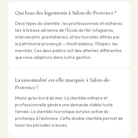
Qui loue des logements à Salon-de-Provence ?
Deux types de clientèle : les professionnels et militaires
liés à la base aérienne de l'École de l'Air (stagiaires,
intervenants, prestataires), et les touristes attirés par
le patrimoine provençal — Nostradamus, l'Empéri, les
marchés. Ces deux publics ont des attentes différentes
que nous adaptons dans notre gestion.
La saisonnalité est-elle marquée à Salon-de-
Provence ?
Moins qu'en bord de mer. La clientèle militaire et
professionnelle génère une demande stable toute
l'année. La clientèle touristique est plus active du
printemps à l'automne. Cette double clientèle permet de
lisser les périodes creuses.