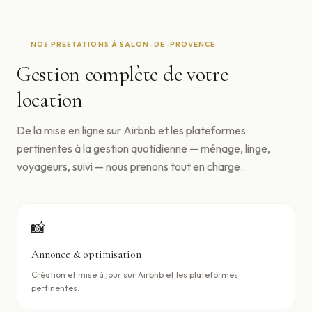
NOS PRESTATIONS À
SALON-DE-PROVENCE
Gestion complète de votre
location
De la mise en ligne sur Airbnb et les plateformes
pertinentes à la gestion quotidienne — ménage, linge,
voyageurs, suivi — nous prenons tout en charge.
📸
Annonce & optimisation
Création et mise à jour sur Airbnb et les plateformes
pertinentes.