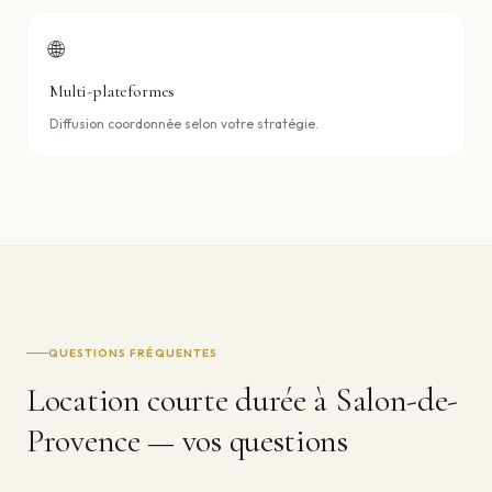
🌐
Multi-plateformes
Diffusion coordonnée selon votre stratégie.
QUESTIONS FRÉQUENTES
Location courte durée à
Salon-de-
Provence
— vos questions