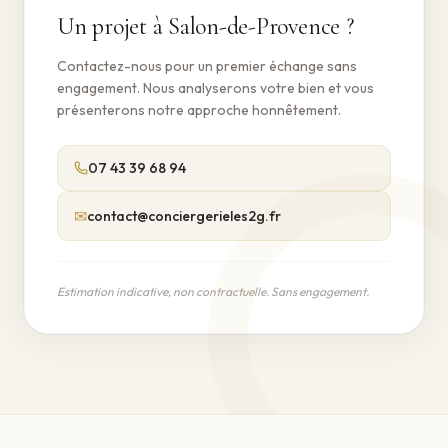
Un projet à
Salon-de-Provence
?
Contactez-nous pour un premier échange sans
engagement. Nous analyserons votre bien et vous
présenterons notre approche honnêtement.
07 43 39 68 94
✉
contact@conciergerieles2g.fr
Estimation indicative, non contractuelle. Sans engagement.