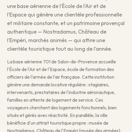
une base aérienne de l'École de l'Air et de
l'Espace qui génère une clientèle professionnelle
et militaire constante, et un patrimoine provençal
authentique — Nostradamus, Château de
l'Empéri, marchés animés — qui attire une
clientèle touristique tout au long de l'année.
La base aérienne 701 de Salon-de-Provence accueille
l'École de l'Air et de l'Espace, école de formation des
officiers de l'armée de l'air française. Cette institution
génère une demande locative régulière : stagiaires,
intervenants, prestataires de l'industrie aéronautique,
familles en attente de logement de service. Ces
voyageurs cherchent des logements fonctionnels, bien
situés et gérés avec réactivité. En parallèle, la ville
bénéficie d'un attrait touristique propre : musée de
Nostradamus, Château de l'Empéri (musée des armées),