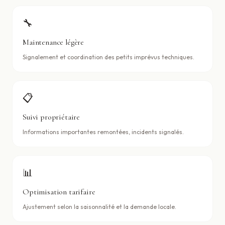
🔧
Maintenance légère
Signalement et coordination des petits imprévus techniques.
📋
Suivi propriétaire
Informations importantes remontées, incidents signalés.
📊
Optimisation tarifaire
Ajustement selon la saisonnalité et la demande locale.