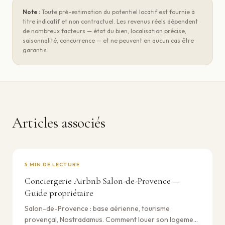
Note :
Toute pré-estimation du potentiel locatif est fournie à
titre indicatif et non contractuel. Les revenus réels dépendent
de nombreux facteurs — état du bien, localisation précise,
saisonnalité, concurrence — et ne peuvent en aucun cas être
garantis.
Articles associés
5
MIN DE LECTURE
Conciergerie Airbnb Salon-de-Provence —
Guide propriétaire
Salon-de-Provence : base aérienne, tourisme
provençal, Nostradamus. Comment louer son logement