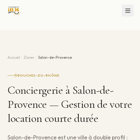
Accueil
Zones
Salon-de-Provence
BOUCHES-DU-RHÔNE
Conciergerie à Salon-de-
Provence — Gestion de votre
location courte durée
Salon-de-Provence est une ville à double profil :