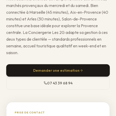
marchés provençaux du mercredi et du samedi. Bien
connectée à Marseille (45 minutes), Aix-en-Provence (40
minutes) et Arles (30 minutes), Salon-de-Provence
constitue une base idéale pour explorer la Provence
centrale. La Conciergerie Les 2G adapte sa gestion à ces
deux types de clientèle — standards professionnels en
semaine, accueil touristique qualitatif en week-end et en
saison.
Demander une estimation
07 43 39 68 94
PRISE DE CONTACT