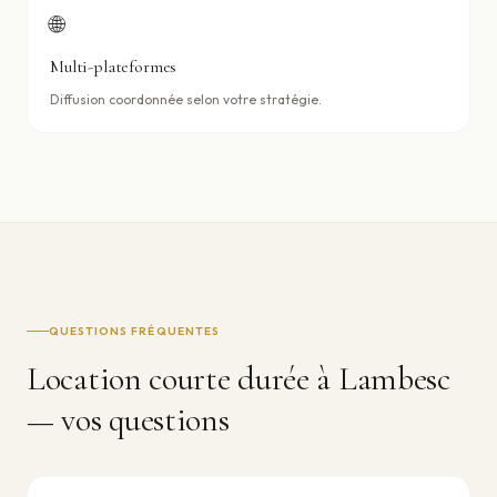
🌐
Multi-plateformes
Diffusion coordonnée selon votre stratégie.
QUESTIONS FRÉQUENTES
Location courte durée à
Lambesc
— vos questions