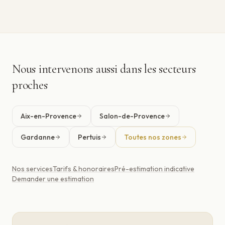
Nous intervenons aussi dans les secteurs
proches
Aix-en-Provence
Salon-de-Provence
Gardanne
Pertuis
Toutes nos zones
Nos services
Tarifs & honoraires
Pré-estimation indicative
Demander une estimation