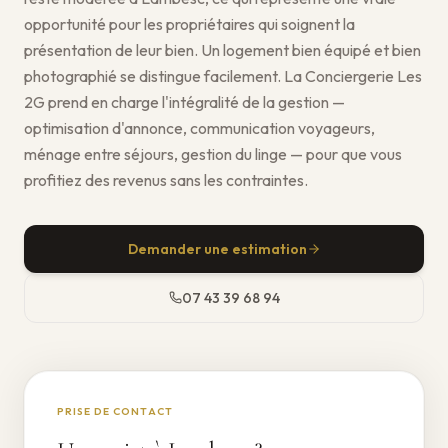
opportunité pour les propriétaires qui soignent la
présentation de leur bien. Un logement bien équipé et bien
photographié se distingue facilement. La Conciergerie Les
2G prend en charge l'intégralité de la gestion —
optimisation d'annonce, communication voyageurs,
ménage entre séjours, gestion du linge — pour que vous
profitiez des revenus sans les contraintes.
Demander une estimation
07 43 39 68 94
PRISE DE CONTACT