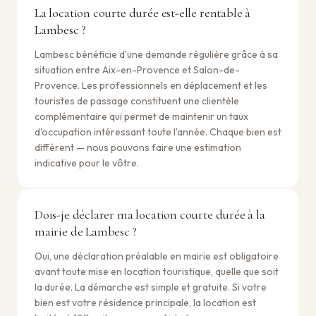
La location courte durée est-elle rentable à
Lambesc ?
Lambesc bénéficie d'une demande régulière grâce à sa
situation entre Aix-en-Provence et Salon-de-
Provence. Les professionnels en déplacement et les
touristes de passage constituent une clientèle
complémentaire qui permet de maintenir un taux
d'occupation intéressant toute l'année. Chaque bien est
différent — nous pouvons faire une estimation
indicative pour le vôtre.
Dois-je déclarer ma location courte durée à la
mairie de Lambesc ?
Oui, une déclaration préalable en mairie est obligatoire
avant toute mise en location touristique, quelle que soit
la durée. La démarche est simple et gratuite. Si votre
bien est votre résidence principale, la location est