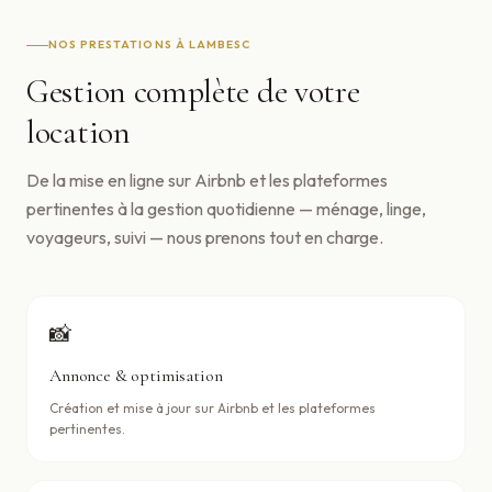
NOS PRESTATIONS À
LAMBESC
Gestion complète de votre
location
De la mise en ligne sur Airbnb et les plateformes
pertinentes à la gestion quotidienne — ménage, linge,
voyageurs, suivi — nous prenons tout en charge.
📸
Annonce & optimisation
Création et mise à jour sur Airbnb et les plateformes
pertinentes.