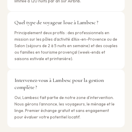
limitée à 120 nuits par an sur Airbnb.
Quel type de voyageur loue à Lambesc ?
Principalement deux profils : des professionnels en
mission sur les pôles d'activité d'Aix-en-Provence ou de
Salon (séjours de 2 à 5 nuits en semaine) et des couples
ou familles en tourisme provençal (week-ends et
saisons estivale et printanière).
Intervenez-vous à Lambesc pour la gestion
complète ?
Oui, Lambesc fait partie de notre zone d'intervention.
Nous gérons l'annonce, les voyageurs, le ménage et le
linge. Premier échange gratuit et sans engagement
pour évaluer votre potentiel locatif.