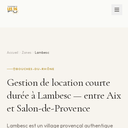
Accueil
Zones
Lambesc
BOUCHES-DU-RHÔNE
Gestion de location courte
durée à Lambesc — entre Aix
et Salon-de-Provence
Lambesc est un village provençal authentique