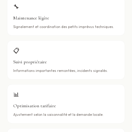
🔧
Maintenance légère
Signalement et coordination des petits imprévus techniques.
📋
Suivi propriétaire
Informations importantes remontées, incidents signalés.
📊
Optimisation tarifaire
Ajustement selon la saisonnalité et la demande locale.