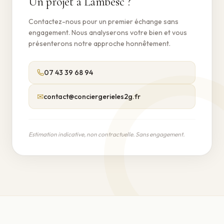
Un projet à
Lambesc
?
Contactez-nous pour un premier échange sans
engagement. Nous analyserons votre bien et vous
présenterons notre approche honnêtement.
07 43 39 68 94
✉
contact@conciergerieles2g.fr
Estimation indicative, non contractuelle. Sans engagement.