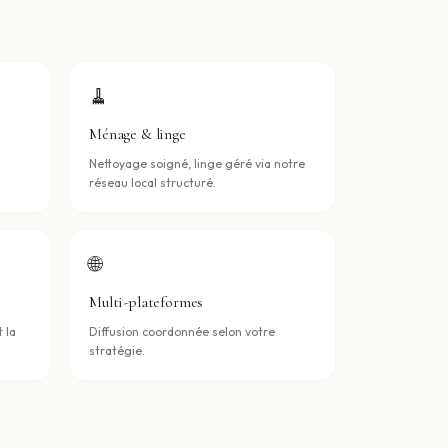
🧹
Ménage & linge
Nettoyage soigné, linge géré via notre
réseau local structuré.
🌐
Multi-plateformes
 la
Diffusion coordonnée selon votre
stratégie.