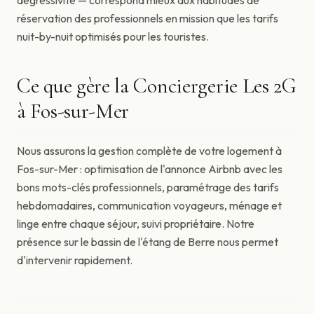
dégressivité — correspond mieux aux habitudes de
réservation des professionnels en mission que les tarifs
nuit-by-nuit optimisés pour les touristes.
Ce que gère la Conciergerie Les 2G
à Fos-sur-Mer
Nous assurons la gestion complète de votre logement à
Fos-sur-Mer : optimisation de l'annonce Airbnb avec les
bons mots-clés professionnels, paramétrage des tarifs
hebdomadaires, communication voyageurs, ménage et
linge entre chaque séjour, suivi propriétaire. Notre
présence sur le bassin de l'étang de Berre nous permet
d'intervenir rapidement.