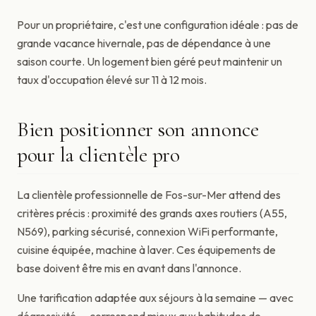
Pour un propriétaire, c'est une configuration idéale : pas de
grande vacance hivernale, pas de dépendance à une
saison courte. Un logement bien géré peut maintenir un
taux d'occupation élevé sur 11 à 12 mois.
Bien positionner son annonce
pour la clientèle pro
La clientèle professionnelle de Fos-sur-Mer attend des
critères précis : proximité des grands axes routiers (A55,
N569), parking sécurisé, connexion WiFi performante,
cuisine équipée, machine à laver. Ces équipements de
base doivent être mis en avant dans l'annonce.
Une tarification adaptée aux séjours à la semaine — avec