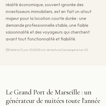
réalité économique, souvent ignorée des
investisseurs immobiliers, est en fait un atout
majeur pour la location courte durée : une
demande professionnelle stable, une faible
saisonnalité et des voyageurs qui cherchent
avant tout fonctionnalité et fiabilité.
Publié le
12 juin 2026
5
min de lecture
|
Conciergerie Les 2G
Le Grand Port de Marseille : un
générateur de nuitées toute l'année