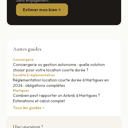
Sans engagement.
Estimer mon bien
Autres guides
Conciergerie
Conciergerie ou gestion autonome : quelle solution
choisir pour votre location courte durée ?
Fiscalité & réglementation
Réglementation location courte durée à Martigues en
2026 : obligations complètes
Martigues
Combien peut rapporter un Airbnb à Martigues ?
Estimations et calcul complet
Tous les guides
Une question ?