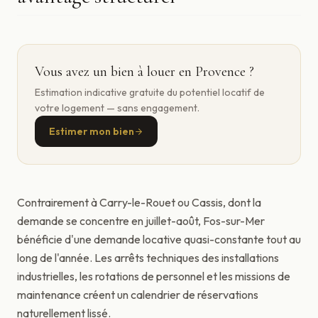
Vous avez un bien à louer en Provence ?
Estimation indicative gratuite du potentiel locatif de
votre logement — sans engagement.
Estimer mon bien
Contrairement à Carry-le-Rouet ou Cassis, dont la
demande se concentre en juillet-août, Fos-sur-Mer
bénéficie d'une demande locative quasi-constante tout au
long de l'année. Les arrêts techniques des installations
industrielles, les rotations de personnel et les missions de
maintenance créent un calendrier de réservations
naturellement lissé.