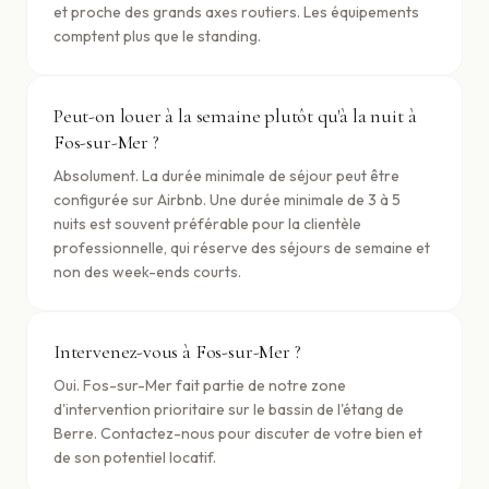
et proche des grands axes routiers. Les équipements
comptent plus que le standing.
Peut-on louer à la semaine plutôt qu'à la nuit à
Fos-sur-Mer ?
Absolument. La durée minimale de séjour peut être
configurée sur Airbnb. Une durée minimale de 3 à 5
nuits est souvent préférable pour la clientèle
professionnelle, qui réserve des séjours de semaine et
non des week-ends courts.
Intervenez-vous à Fos-sur-Mer ?
Oui. Fos-sur-Mer fait partie de notre zone
d'intervention prioritaire sur le bassin de l'étang de
Berre. Contactez-nous pour discuter de votre bien et
de son potentiel locatif.