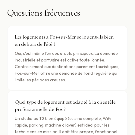
Questions fréquentes
Les logements à Fos-sur-Mer se louent-ils bien
en dehors de l'été ?
Oui, c'est même l'un des atouts principaux. La demande
industrielle et portuaire est active toute l'année.
Contrairement aux destinations purement touristiques,
Fos-sur-Mer offre une demande de fond régulière qui
limite les périodes creuses.
Quel type de logement est adapté à la clientèle
professionnelle de Fos ?
Un studio ou T2 bien équipé (cuisine complète, WiFi
rapide, parking, machine à laver) est idéal pour les
techniciens en mission. Il doit être propre, fonctionnel