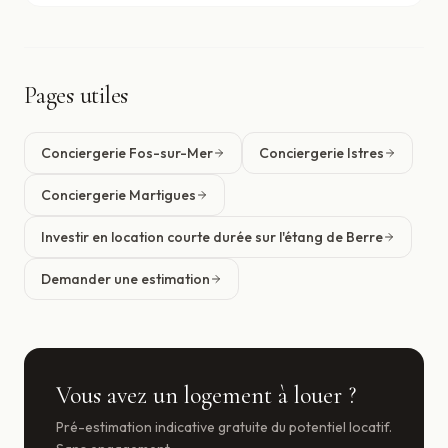
Pages utiles
Conciergerie Fos-sur-Mer
Conciergerie Istres
Conciergerie Martigues
Investir en location courte durée sur l'étang de Berre
Demander une estimation
Vous avez un logement à louer ?
Pré-estimation indicative gratuite du potentiel locatif.