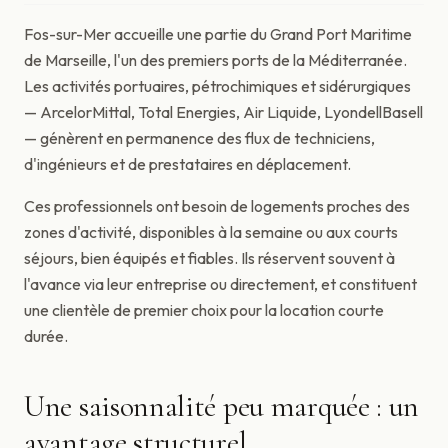
Fos-sur-Mer accueille une partie du Grand Port Maritime
de Marseille, l'un des premiers ports de la Méditerranée.
Les activités portuaires, pétrochimiques et sidérurgiques
— ArcelorMittal, Total Energies, Air Liquide, LyondellBasell
— génèrent en permanence des flux de techniciens,
d'ingénieurs et de prestataires en déplacement.
Ces professionnels ont besoin de logements proches des
zones d'activité, disponibles à la semaine ou aux courts
séjours, bien équipés et fiables. Ils réservent souvent à
l'avance via leur entreprise ou directement, et constituent
une clientèle de premier choix pour la location courte
durée.
Une saisonnalité peu marquée : un
avantage structurel