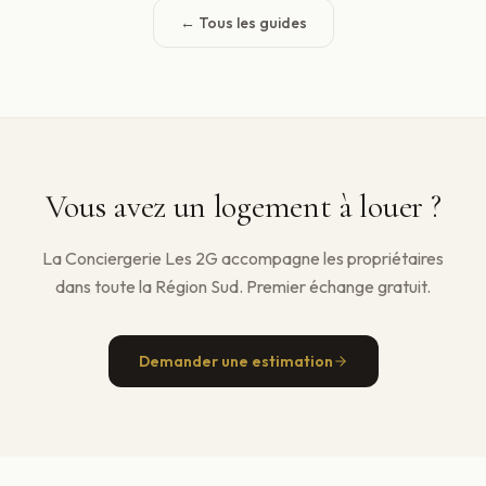
← Tous les guides
Vous avez un logement à louer ?
La Conciergerie Les 2G accompagne les propriétaires
dans toute la Région Sud. Premier échange gratuit.
Demander une estimation