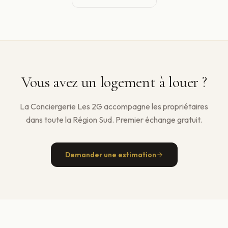
Vous avez un logement à louer ?
La Conciergerie Les 2G accompagne les propriétaires
dans toute la Région Sud. Premier échange gratuit.
Demander une estimation