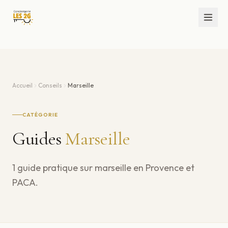
Accueil
Conseils
Marseille
CATÉGORIE
Guides
Marseille
1
guide
pratique
sur
marseille
en Provence et
PACA.