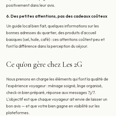
positivement dans leur avis.
6. Des petites attentions, pas des cadeaux coûteux
Un guide local bien fait, quelques informations sur les
bonnes adresses du quartier, des produits d'accueil
basiques (sel, huile, café) : ces attentions coûtent peu et
font la différence dans la perception du séjour.
Ce qu'on gère chez Les 2G
Nous prenons en charge les éléments qui font la qualité de
l'expérience voyageur : ménage soigné, linge organisé,
check-in bien préparé, réponse aux messages 7j/7.
L'objectif est que chaque voyageur ait envie de laisser un
bon avis — et que votre bien gagne en visibilité sur les
plateformes.