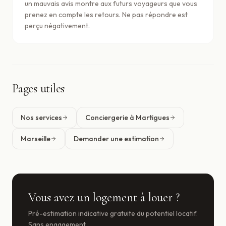
un mauvais avis montre aux futurs voyageurs que vous
prenez en compte les retours. Ne pas répondre est
perçu négativement.
Pages utiles
Nos services
Conciergerie à Martigues
Marseille
Demander une estimation
Vous avez un logement à louer ?
Pré-estimation indicative gratuite du potentiel locatif.
Sans engagement.