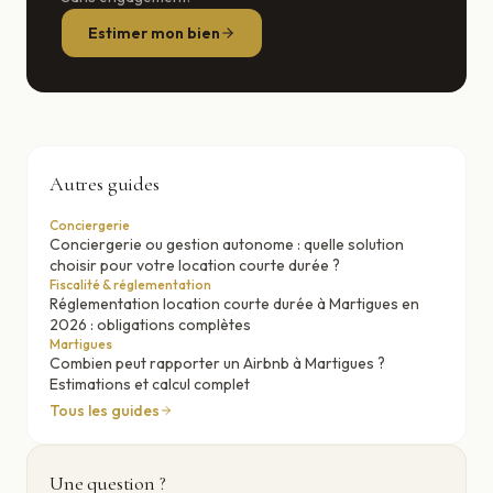
Estimer mon bien
Autres guides
Conciergerie
Conciergerie ou gestion autonome : quelle solution
choisir pour votre location courte durée ?
Fiscalité & réglementation
Réglementation location courte durée à Martigues en
2026 : obligations complètes
Martigues
Combien peut rapporter un Airbnb à Martigues ?
Estimations et calcul complet
Tous les guides
Une question ?