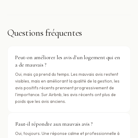
Questions fréquentes
Peut-on améliorer les avis d'un logement qui en
a de mauvais ?
Oui, mais ça prend du temps. Les mauvais avis restent
visibles, mais en améliorant la qualité de la gestion, les
avis positifs récents prennent progressivement de
l'importance. Sur Airbnb, les avis récents ont plus de
poids que les avis anciens.
Faut-il répondre aux mauvais avis ?
Oui, toujours. Une réponse calme et professionnelle à