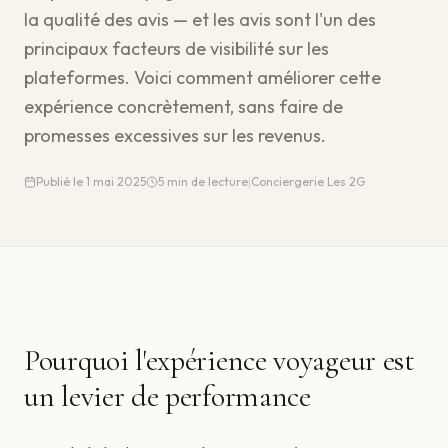
la qualité des avis — et les avis sont l'un des
principaux facteurs de visibilité sur les
plateformes. Voici comment améliorer cette
expérience concrètement, sans faire de
promesses excessives sur les revenus.
Publié le
1 mai 2025
5
min de lecture
|
Conciergerie Les 2G
Pourquoi l'expérience voyageur est
un levier de performance