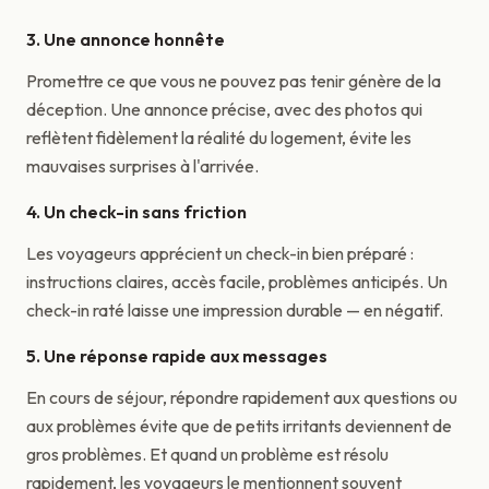
3. Une annonce honnête
Promettre ce que vous ne pouvez pas tenir génère de la
déception. Une annonce précise, avec des photos qui
reflètent fidèlement la réalité du logement, évite les
mauvaises surprises à l'arrivée.
4. Un check-in sans friction
Les voyageurs apprécient un check-in bien préparé :
instructions claires, accès facile, problèmes anticipés. Un
check-in raté laisse une impression durable — en négatif.
5. Une réponse rapide aux messages
En cours de séjour, répondre rapidement aux questions ou
aux problèmes évite que de petits irritants deviennent de
gros problèmes. Et quand un problème est résolu
rapidement, les voyageurs le mentionnent souvent